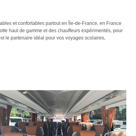
iables et confortables partout en Île-de-France, en France
flotte haut de gamme et des chauffeurs expérimentés, pour
 le partenaire idéal pour vos voyages scolaires,