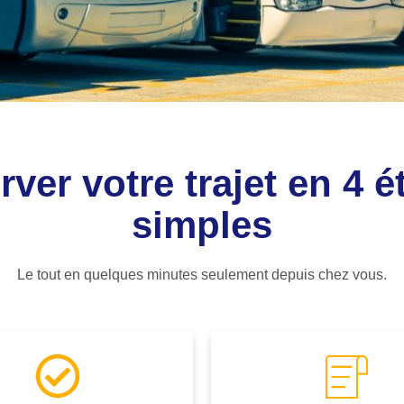
ver votre trajet en 4 
simples
Le tout en quelques minutes seulement depuis chez vous.