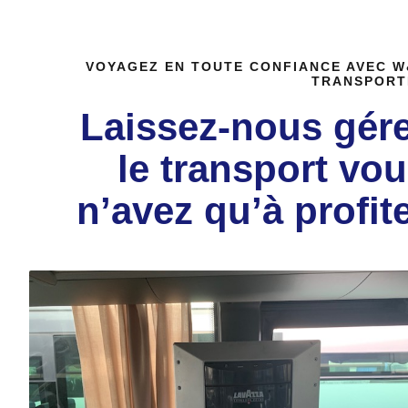
VOYAGEZ EN TOUTE CONFIANCE AVEC 
TRANSPORT
Laissez-nous gér
le transport vo
n’avez qu’à profit