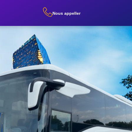
Nous appeller