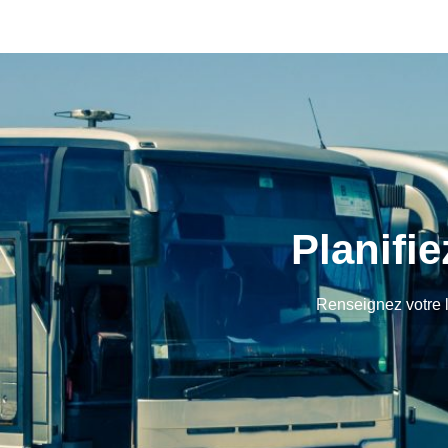
Planifie
Renseignez votre l