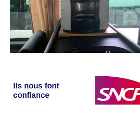
Ils nous font
confiance