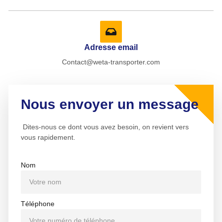
Adresse email
Contact@weta-transporter.com
Nous envoyer un message
Dites-nous ce dont vous avez besoin, on revient vers
vous rapidement.
Nom
Téléphone