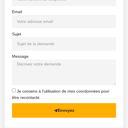
Email
Sujet
Message
Je consens à l'utilisation de mes coordonnées pour
être recontacté.
Envoyez